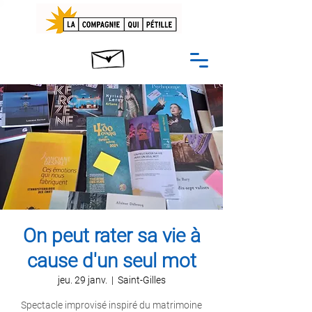
On peut rater sa vie à
cause d'un seul mot
jeu. 29 janv.
  |  
Saint-Gilles
Spectacle improvisé inspiré du matrimoine