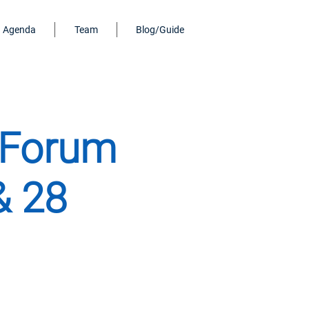
Agenda
Team
Blog/Guide
-Forum
& 28