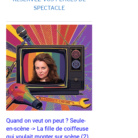
SPECTACLE
Quand on veut on peut ? Seule-
en-scène -> La fille de coiffeuse
qui voulait monter sur scène (2)