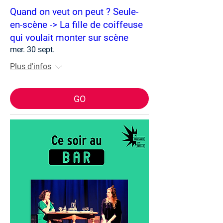
Quand on veut on peut ? Seule-
en-scène -> La fille de coiffeuse
qui voulait monter sur scène
mer. 30 sept.
Plus d'infos
GO