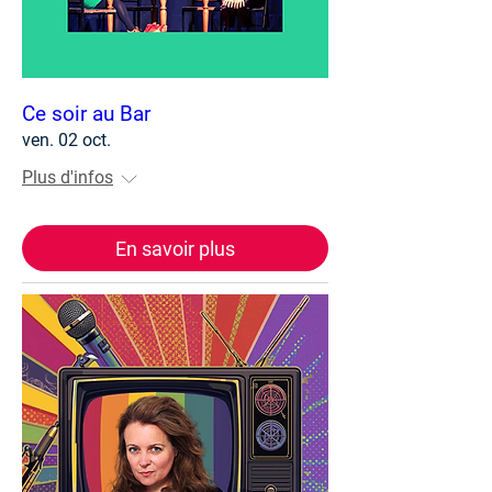
Ce soir au Bar
ven. 02 oct.
Plus d'infos
En savoir plus