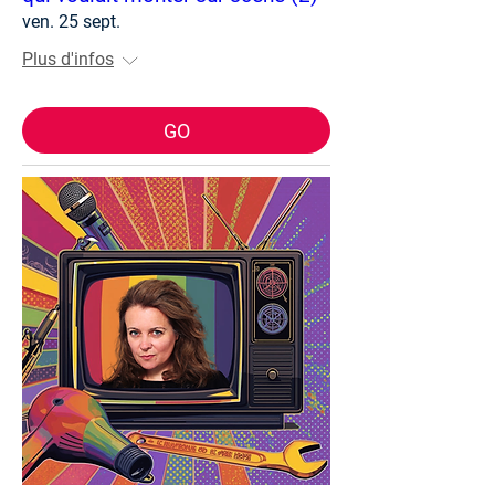
ven. 25 sept.
Plus d'infos
GO