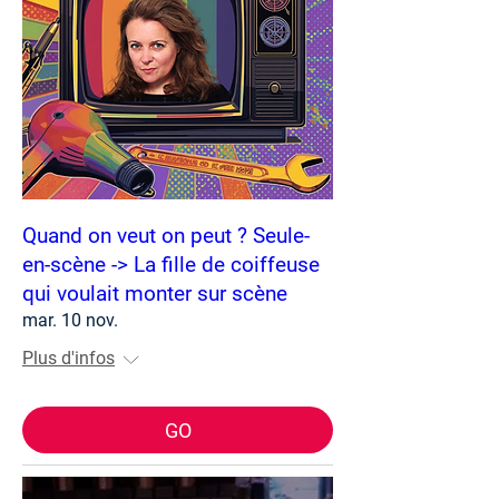
Quand on veut on peut ? Seule-
en-scène -> La fille de coiffeuse
qui voulait monter sur scène
mar. 10 nov.
Plus d'infos
GO