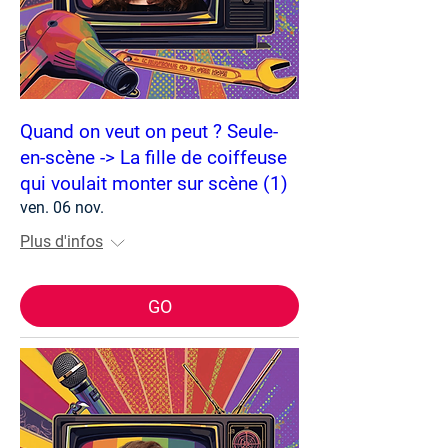
Quand on veut on peut ? Seule-
en-scène -> La fille de coiffeuse
qui voulait monter sur scène (1)
ven. 06 nov.
Plus d'infos
GO