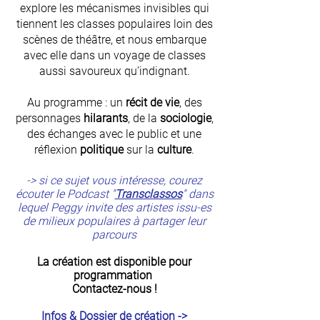
explore les mécanismes invisibles qui
tiennent les classes populaires loin des
scènes de théâtre, et nous embarque
avec elle dans un voyage de classes
aussi savoureux qu’indignant.
Au programme : un
récit de vie
, des
personnages
hilarants
, de la
sociologie
,
des échanges avec le public et une
réflexion
politique
sur la
culture
.
-> si ce sujet vous intéresse, courez
écouter le Podcast "
Transclassos
" dans
lequel Peggy invite des artistes issu-es
de milieux populaires à partager leur
parcours
La création est disponible pour
programmation
Contactez-nous !
Infos & Dossier de création ->