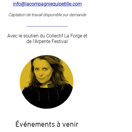
info@lacompagniequipetille.com
Captation de travail disponible sur demande
​____________________
Avec le soutien du Collectif La Forge et
de l'Arpente Festival
Événements à venir