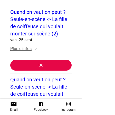
Quand on veut on peut ?
Seule-en-scène -> La fille
de coiffeuse qui voulait
monter sur scène (2)
ven. 25 sept.
Plus d'infos
GO
Quand on veut on peut ?
Seule-en-scène -> La fille
de coiffeuse qui voulait
monter sur scène
mer. 30 sept.
Email
Facebook
Instagram