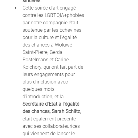
sincères. 
Cette soirée d'art engagé 
contre les LGBTQIA+phobies 
par notre compagnie était 
soutenue par les Echevines 
pour la culture et l'égalité 
des chances à Woluwé-
Saint-Pierre, Gerda 
Postelmans et Carine 
Kolchory, qui ont fait part de 
leurs engagements pour 
plus d'inclusion avec 
quelques mots 
d'introduction, et la 
Secrétaire d'Etat à l'égalité 
des chances, Sarah Schlitz
, 
était également présente 
avec ses collaborateurices 
qui viennent de lancer le 