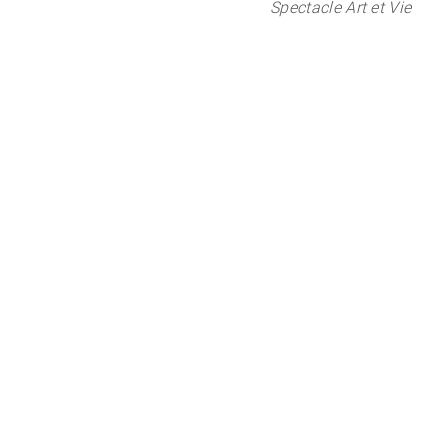
Spectacle Art et Vie