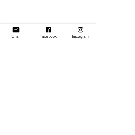
Email
Facebook
Instagram