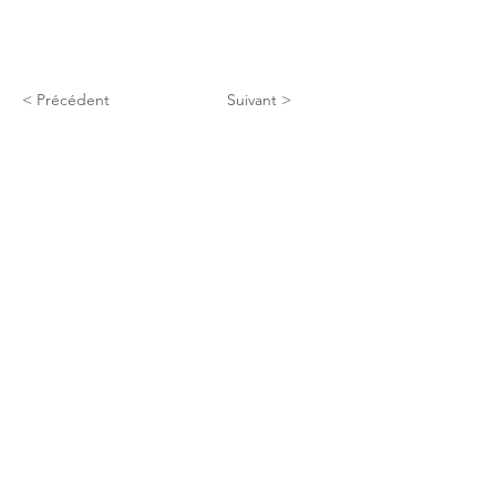
< Précédent
Suivant >